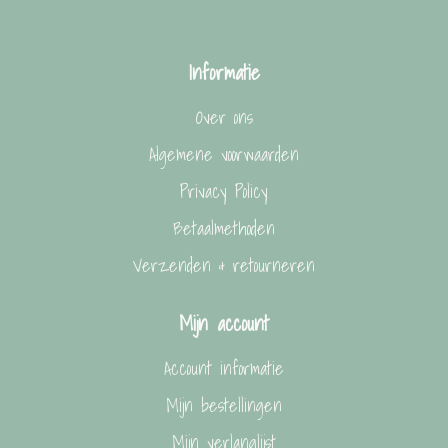
Informatie
Over ons
Algemene voorwaarden
Privacy Policy
Betaalmethoden
Verzenden & retourneren
Mijn account
Account informatie
Mijn bestellingen
Mijn verlanglijst