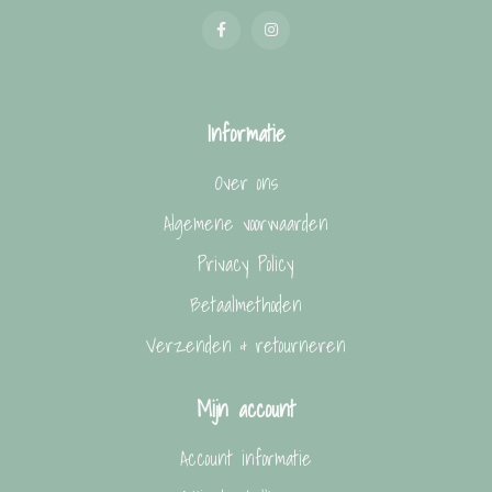
Informatie
Over ons
Algemene voorwaarden
Privacy Policy
Betaalmethoden
Verzenden & retourneren
Mijn account
Account informatie