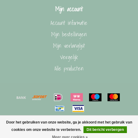
Mijn account
Account informatie
Mijn bestellingen
Mijn verlanglijst
Vergelijk
Alle producten
Door het gebruiken van onze website, ga je akkoord met het gebruik van
© Copyright 2026 Esel & Elg
cookies om onze website te verbeteren.
Dit bericht verbergen
Meer over cookies »