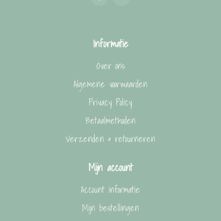
Informatie
Over ons
Algemene voorwaarden
Privacy Policy
Betaalmethoden
Verzenden & retourneren
Mijn account
Account informatie
Mijn bestellingen