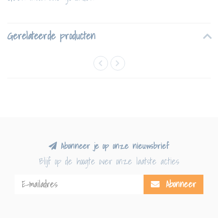
Gerelateerde producten
Abonneer je op onze nieuwsbrief
Blijf op de hoogte over onze laatste acties
Abonneer