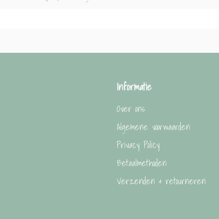
Informatie
Over ons
Algemene voorwaarden
Privacy Policy
Betaalmethoden
Verzenden & retourneren