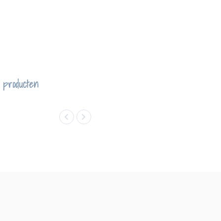
 producten