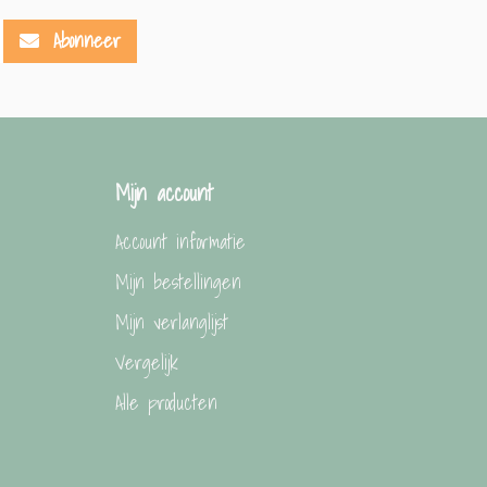
Abonneer
Mijn account
Account informatie
Mijn bestellingen
Mijn verlanglijst
Vergelijk
Alle producten