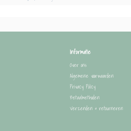
Informatie
Over ons
Algemene voorwaarden
Privacy Policy
Betaalmethoden
Verzenden & retourneren