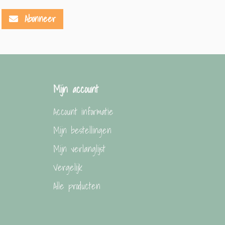
Abonneer
Mijn account
Account informatie
Mijn bestellingen
Mijn verlanglijst
Vergelijk
Alle producten