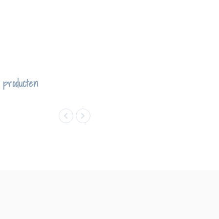
 producten