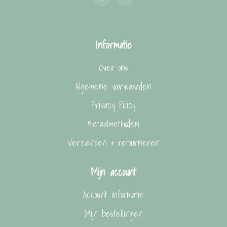
Informatie
Over ons
Algemene voorwaarden
Privacy Policy
Betaalmethoden
Verzenden & retourneren
Mijn account
Account informatie
Mijn bestellingen