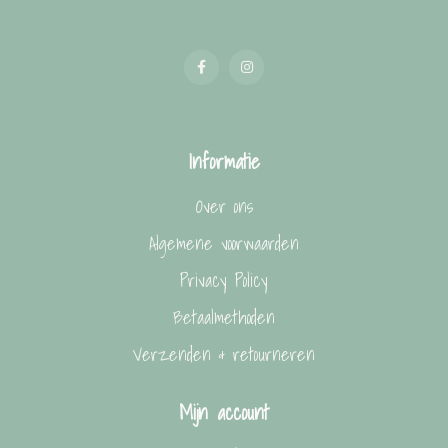
Informatie
Over ons
Algemene voorwaarden
Privacy Policy
Betaalmethoden
Verzenden & retourneren
Mijn account