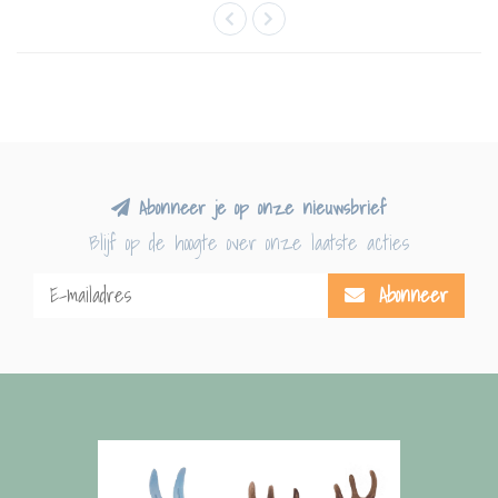
Abonneer je op onze nieuwsbrief
Blijf op de hoogte over onze laatste acties
Abonneer