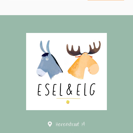
Herenstraat 14