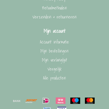
Betaalmethoden
Verzenden & retourneren
Mijn account
Account informatie
Mijn bestellingen
Mijn verlanglijst
Vergelijk
Alle producten