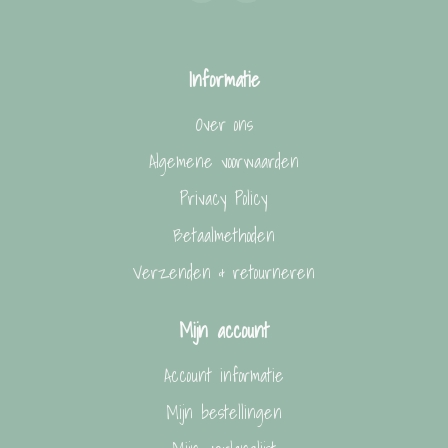
Informatie
Over ons
Algemene voorwaarden
Privacy Policy
Betaalmethoden
Verzenden & retourneren
Mijn account
Account informatie
Mijn bestellingen