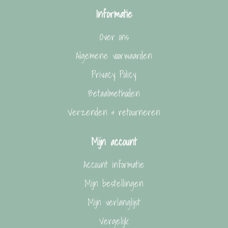
Informatie
Over ons
Algemene voorwaarden
Privacy Policy
Betaalmethoden
Verzenden & retourneren
Mijn account
Account informatie
Mijn bestellingen
Mijn verlanglijst
Vergelijk