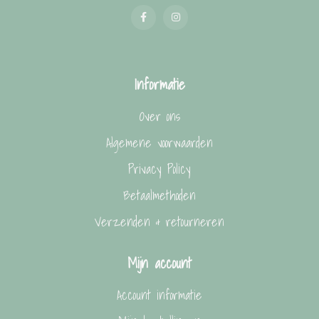
Informatie
Over ons
Algemene voorwaarden
Privacy Policy
Betaalmethoden
Verzenden & retourneren
Mijn account
Account informatie