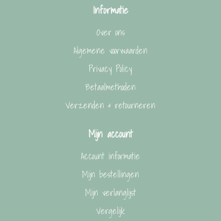
Informatie
Over ons
Algemene voorwaarden
Privacy Policy
Betaalmethoden
Verzenden & retourneren
Mijn account
Account informatie
Mijn bestellingen
Mijn verlanglijst
Vergelijk